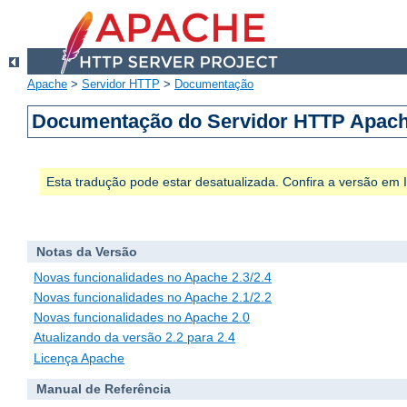
Apache
>
Servidor HTTP
>
Documentação
Documentação do Servidor HTTP Apach
Esta tradução pode estar desatualizada. Confira a versão em
Notas da Versão
Novas funcionalidades no Apache 2.3/2.4
Novas funcionalidades no Apache 2.1/2.2
Novas funcionalidades no Apache 2.0
Atualizando da versão 2.2 para 2.4
Licença Apache
Manual de Referência