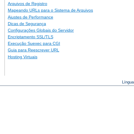
Arquivos de Registro
Mapeando URLs para o Sistema de Arquivos
Ajustes de Performance
Dicas de Segurança
Configurações Globais do Servidor
Encriptamento SSL/TLS
Execução Suexec para CGI
Guia para Reescrever URL
Hosting Virtuais
Língua