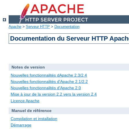
Apache
>
Serveur HTTP
>
Documentation
Documentation du Serveur HTTP Apache
Notes de version
Nouvelles fonctionnalités dApache 2.3/2.4
Nouvelles fonctionnalités d'Apache 2.1/2.2
Nouvelles fonctionnalités d'Apache 2.0
Mise à jour de la version 2.2 vers la version 2.4
Licence Apache
Manuel de référence
Compilation et installation
Démarrage