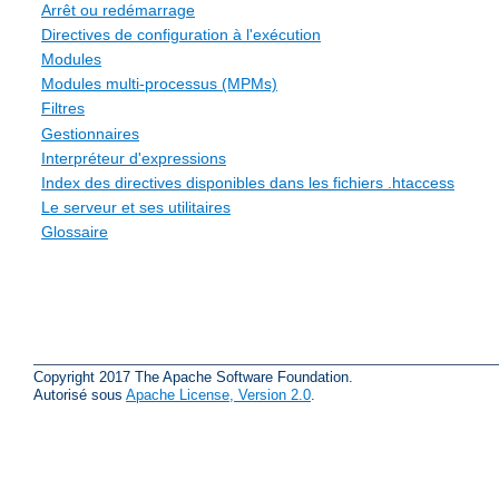
Arrêt ou redémarrage
Directives de configuration à l'exécution
Modules
Modules multi-processus (MPMs)
Filtres
Gestionnaires
Interpréteur d'expressions
Index des directives disponibles dans les fichiers .htaccess
Le serveur et ses utilitaires
Glossaire
Copyright 2017 The Apache Software Foundation.
Autorisé sous
Apache License, Version 2.0
.