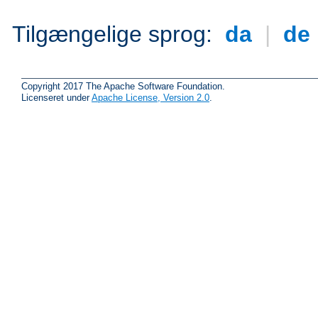
Tilgængelige sprog:
da
|
de
Copyright 2017 The Apache Software Foundation.
Licenseret under
Apache License, Version 2.0
.