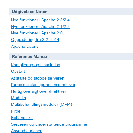
Udgivelses Noter
Nye funktioner i Apache 2.3/2.4
Nye funktioner i Apache 2.1/2.2
Nye funktioner i Apache 2.0
Opgradering fra 2.2 til 2.4
Apache Licens
Reference Manual
Kompilering og installation
Opstart
At starte og stoppe serveren
Kørselstidskonfigurationsdirektiver
Hurtig oversigt over direktiver
Moduler
Multibehandlingsmoduler (MPM)
Filtre
Behandlere
Serveren og understøttende programmer
Anvendte gloser